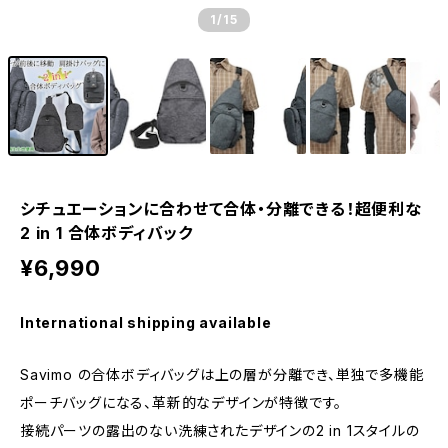
1
/15
シチュエーションに合わせて合体・分離できる！超便利な
2 in 1 合体ボディバック
¥6,990
International shipping available
Savimo の合体ボディバッグは上の層が分離でき、単独で多機能
ポーチバッグになる、革新的なデザインが特徴です。
接続パーツの露出のない洗練されたデザインの2 in 1スタイルの