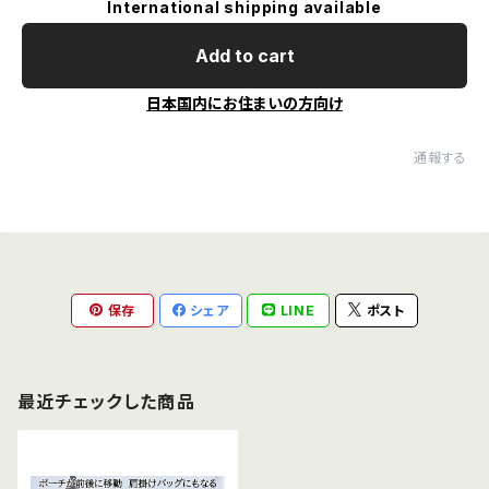
International shipping available
Add to cart
日本国内にお住まいの方向け
通報する
保存
シェア
LINE
ポスト
最近チェックした商品