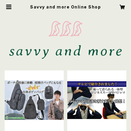
Savvy and more Online Shop