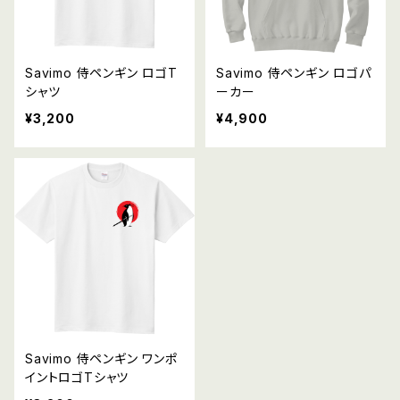
Savimo 侍ペンギン ロゴT
Savimo 侍ペンギン ロゴパ
シャツ
ーカー
¥3,200
¥4,900
Savimo 侍ペンギン ワンポ
イントロゴTシャツ